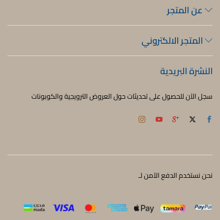
عن المتجر
المتجر الالكتروني
النشرة البريدية
سجل الآن للحصول على تحديثات حول العروض الترويجية والكوبونات
نحن نستخدم الدفع الآمن لـ