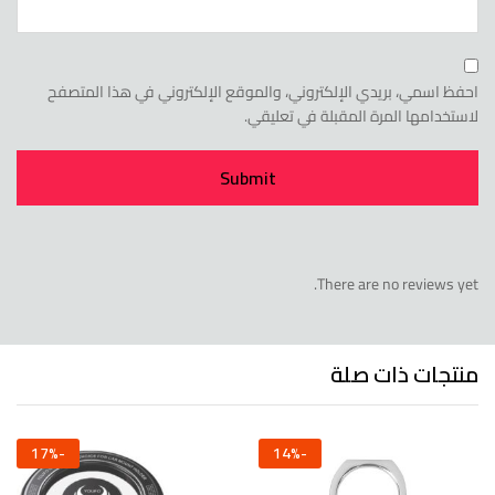
احفظ اسمي، بريدي الإلكتروني، والموقع الإلكتروني في هذا المتصفح
لاستخدامها المرة المقبلة في تعليقي.
There are no reviews yet.
منتجات ذات صلة
17
%
-
14
%
-