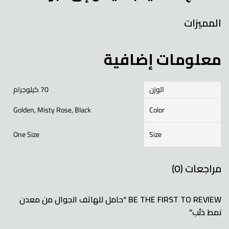
المميزات
معلومات إضافية
الوزن
70 كيلوجرام
Golden, Misty Rose, Black
Color
One Size
Size
مراجعات (0)
BE THE FIRST TO REVIEW “حامل للهاتف الجوال من معدن
نمط ذئب”