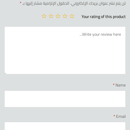
لن يتم نشر عنوان بريدك الإلكتروني.
الحقول الإلزامية مشار إليها بـ
*
Your rating of this product
*
Name
*
Email