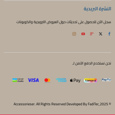
النشرة البريدية
سجل الآن للحصول على تحديثات حول العروض الترويجية والكوبونات
نحن نستخدم الدفع الآمن لـ
© 2025 ِAccessorieser. All Rights Reserved Developed By FadiTec