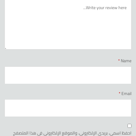
*
Name
*
Email
احفظ اسمي، بريدي الإلكتروني، والموقع الإلكتروني في هذا المتصفح