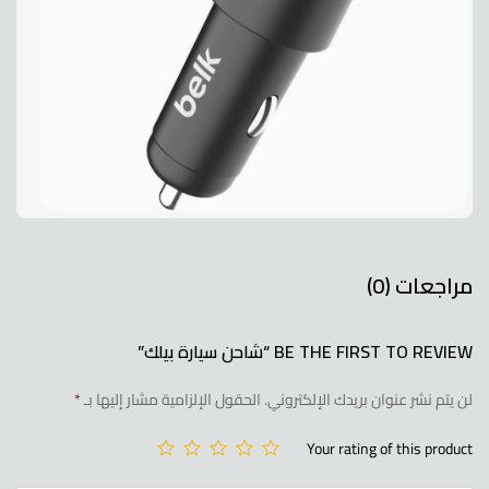
مراجعات (0)
BE THE FIRST TO REVIEW “شاحن سيارة بيلك”
لن يتم نشر عنوان بريدك الإلكتروني.
الحقول الإلزامية مشار إليها بـ
*
Your rating of this product