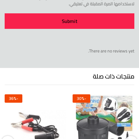
لاستخدامها المرة المقبلة في تعليقي.
There are no reviews yet.
منتجات ذات صلة
36
%
-
30
%
-